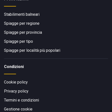
Stabilimenti balneari
Spiagge per regione
Spiagge per provincia
Spiagge per tipo
Spiagge per località più popolari
Condizioni
Cookie policy
Privacy policy
Termini e condizioni
Gestione cookie