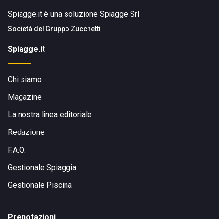
Spiagge.it è una soluzione Spiagge Srl
Società del
Gruppo Zucchetti
Spiagge.it
Chi siamo
Magazine
La nostra linea editoriale
Redazione
F.A.Q.
Gestionale Spiaggia
Gestionale Piscina
Prenotazioni