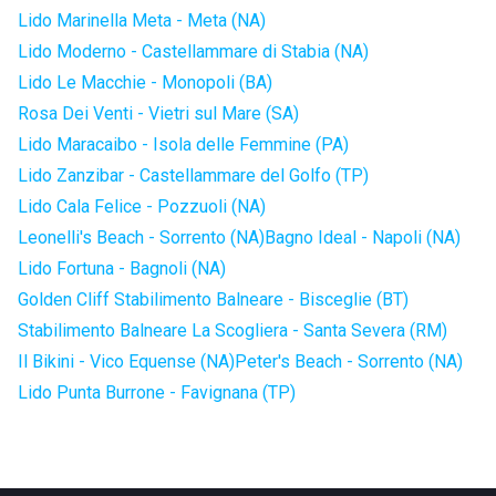
Lido Marinella Meta - Meta (NA)
Lido Moderno - Castellammare di Stabia (NA)
Lido Le Macchie - Monopoli (BA)
Rosa Dei Venti - Vietri sul Mare (SA)
Lido Maracaibo - Isola delle Femmine (PA)
Lido Zanzibar - Castellammare del Golfo (TP)
Lido Cala Felice - Pozzuoli (NA)
Leonelli's Beach - Sorrento (NA)
Bagno Ideal - Napoli (NA)
Lido Fortuna - Bagnoli (NA)
Golden Cliff Stabilimento Balneare - Bisceglie (BT)
Stabilimento Balneare La Scogliera - Santa Severa (RM)
Il Bikini - Vico Equense (NA)
Peter's Beach - Sorrento (NA)
Lido Punta Burrone - Favignana (TP)