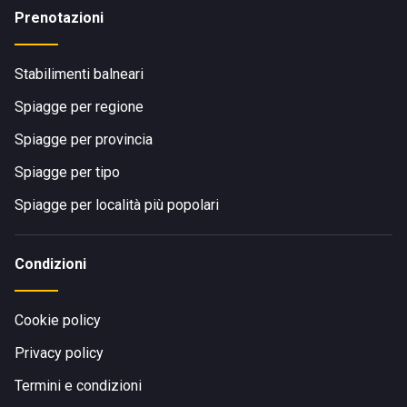
Prenotazioni
Stabilimenti balneari
Spiagge per regione
Spiagge per provincia
Spiagge per tipo
Spiagge per località più popolari
Condizioni
Cookie policy
Privacy policy
Termini e condizioni