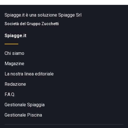
Spiagge.it è una soluzione Spiagge Srl
Società del
Gruppo Zucchetti
Spiagge.it
Chi siamo
Magazine
La nostra linea editoriale
Redazione
F.A.Q.
Gestionale Spiaggia
Gestionale Piscina