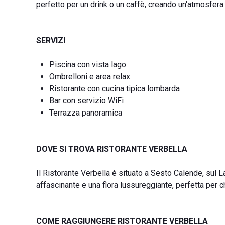
perfetto per un drink o un caffè, creando un'atmosfera
SERVIZI
Piscina con vista lago
Ombrelloni e area relax
Ristorante con cucina tipica lombarda
Bar con servizio WiFi
Terrazza panoramica
DOVE SI TROVA RISTORANTE VERBELLA
Il Ristorante Verbella è situato a Sesto Calende, sul 
affascinante e una flora lussureggiante, perfetta per 
COME RAGGIUNGERE RISTORANTE VERBELLA