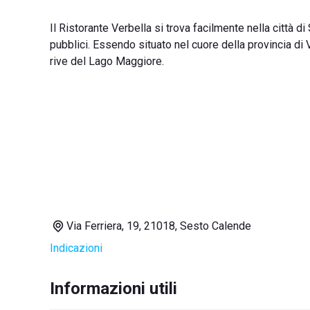
Il Ristorante Verbella si trova facilmente nella città 
pubblici. Essendo situato nel cuore della provincia di
rive del Lago Maggiore.
Via Ferriera, 19, 21018, Sesto Calende
Indicazioni
Informazioni utili