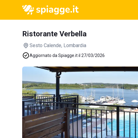
Ristorante Verbella
Sesto Calende
, Lombardia
Aggiornato da Spiagge.it il 27/03/2026