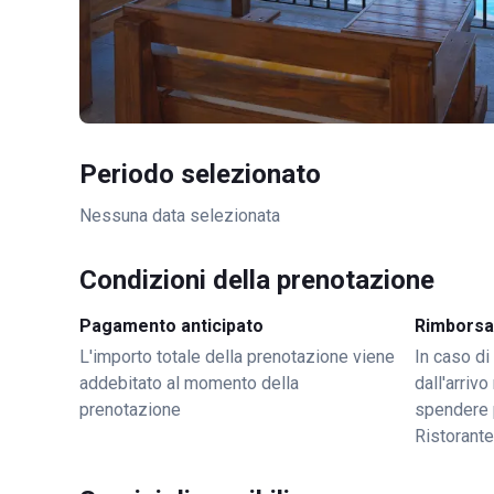
Periodo selezionato
Nessuna data selezionata
Condizioni della prenotazione
Pagamento anticipato
Rimborsa
L'importo totale della prenotazione viene
In caso di
addebitato al momento della
dall'arriv
prenotazione
spendere 
Ristorante