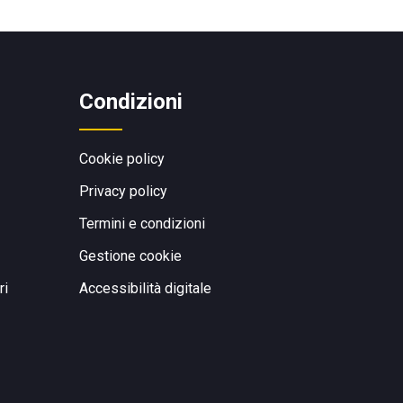
Condizioni
Cookie policy
Privacy policy
Termini e condizioni
Gestione cookie
ri
Accessibilità digitale