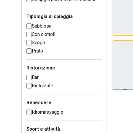
Tipologia di spiaggia
Sabbiosa
Con ciottoli
Scogli
Prato
Ristorazione
Bar
Ristorante
Benessere
Idromassaggio
Sport e attività