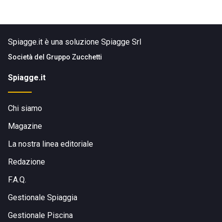
Spiagge.it è una soluzione Spiagge Srl
Società del
Gruppo Zucchetti
Spiagge.it
Chi siamo
Magazine
La nostra linea editoriale
Redazione
F.A.Q.
Gestionale Spiaggia
Gestionale Piscina