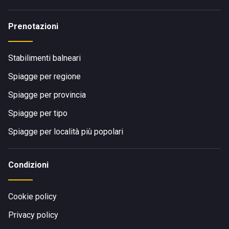
Prenotazioni
Stabilimenti balneari
Spiagge per regione
Spiagge per provincia
Spiagge per tipo
Spiagge per località più popolari
Condizioni
Cookie policy
Privacy policy