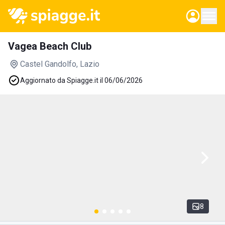
Vagea Beach Club
Castel Gandolfo
, Lazio
Aggiornato da Spiagge.it il 06/06/2026
8