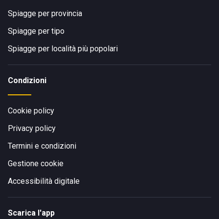
Spiagge per provincia
Visita il sito di
Vagea Beach Club
Spiagge per tipo
Spiagge per località più popolari
Condizioni
Cookie policy
Privacy policy
Termini e condizioni
Gestione cookie
Accessibilità digitale
Scarica l'app