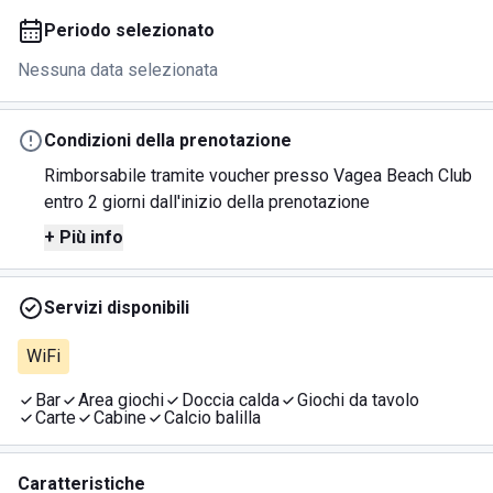
Periodo selezionato
Nessuna data selezionata
Condizioni della prenotazione
Rimborsabile tramite voucher presso Vagea Beach Club
entro 2 giorni dall'inizio della prenotazione
+ Più info
Servizi disponibili
WiFi
Bar
Area giochi
Doccia calda
Giochi da tavolo
Carte
Cabine
Calcio balilla
Caratteristiche