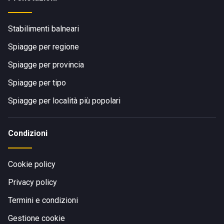
Stabilimenti balneari
Spiagge per regione
Spiagge per provincia
Spiagge per tipo
Spiagge per località più popolari
Condizioni
Cookie policy
Privacy policy
Termini e condizioni
Gestione cookie