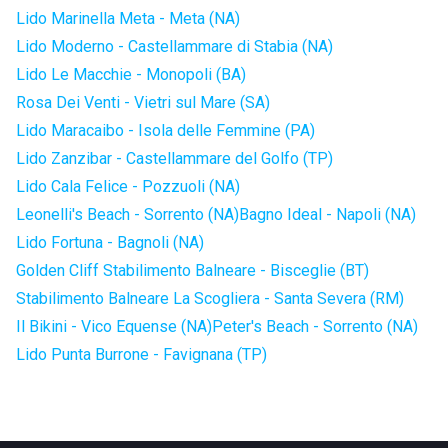
Lido Marinella Meta - Meta (NA)
Lido Moderno - Castellammare di Stabia (NA)
Lido Le Macchie - Monopoli (BA)
Rosa Dei Venti - Vietri sul Mare (SA)
Lido Maracaibo - Isola delle Femmine (PA)
Lido Zanzibar - Castellammare del Golfo (TP)
Lido Cala Felice - Pozzuoli (NA)
Leonelli's Beach - Sorrento (NA)
Bagno Ideal - Napoli (NA)
Lido Fortuna - Bagnoli (NA)
Golden Cliff Stabilimento Balneare - Bisceglie (BT)
Stabilimento Balneare La Scogliera - Santa Severa (RM)
Il Bikini - Vico Equense (NA)
Peter's Beach - Sorrento (NA)
Lido Punta Burrone - Favignana (TP)