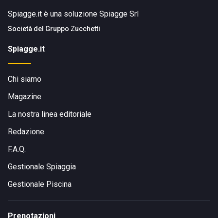
Spiagge.it è una soluzione Spiagge Srl
Società del
Gruppo Zucchetti
Spiagge.it
Chi siamo
Magazine
La nostra linea editoriale
Redazione
F.A.Q.
Gestionale Spiaggia
Gestionale Piscina
Prenotazioni