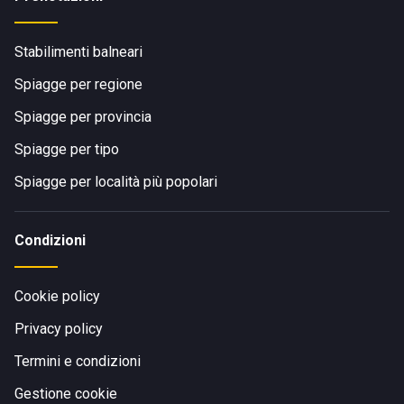
Stabilimenti balneari
Spiagge per regione
Spiagge per provincia
Spiagge per tipo
Spiagge per località più popolari
Condizioni
Cookie policy
Privacy policy
Termini e condizioni
Gestione cookie