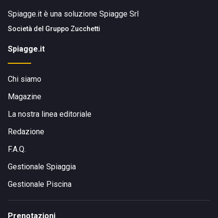
Spiagge.it è una soluzione Spiagge Srl
Società del
Gruppo Zucchetti
Spiagge.it
Chi siamo
Magazine
La nostra linea editoriale
Redazione
F.A.Q.
Gestionale Spiaggia
Gestionale Piscina
Prenotazioni