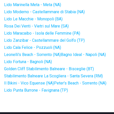
Lido Marinella Meta - Meta (NA)
Lido Moderno - Castellammare di Stabia (NA)
Lido Le Macchie - Monopoli (BA)
Rosa Dei Venti - Vietri sul Mare (SA)
Lido Maracaibo - Isola delle Femmine (PA)
Lido Zanzibar - Castellammare del Golfo (TP)
Lido Cala Felice - Pozzuoli (NA)
Leonelli's Beach - Sorrento (NA)
Bagno Ideal - Napoli (NA)
Lido Fortuna - Bagnoli (NA)
Golden Cliff Stabilimento Balneare - Bisceglie (BT)
Stabilimento Balneare La Scogliera - Santa Severa (RM)
Il Bikini - Vico Equense (NA)
Peter's Beach - Sorrento (NA)
Lido Punta Burrone - Favignana (TP)