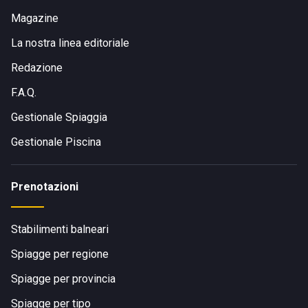
Magazine
La nostra linea editoriale
Redazione
F.A.Q.
Gestionale Spiaggia
Gestionale Piscina
Prenotazioni
Stabilimenti balneari
Spiagge per regione
Spiagge per provincia
Spiagge per tipo