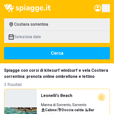
Costiera sorrentina
Seleziona date
Cerca
Spiagge con corsi di kitesurf windsurf e vela Costiera
sorrentina: prenota online ombrellone e lettino
3 Risultati
Leonelli's Beach
Marina di Sorrento, Sorrento
Cabine
·
Doccia calda
·
Bar
·