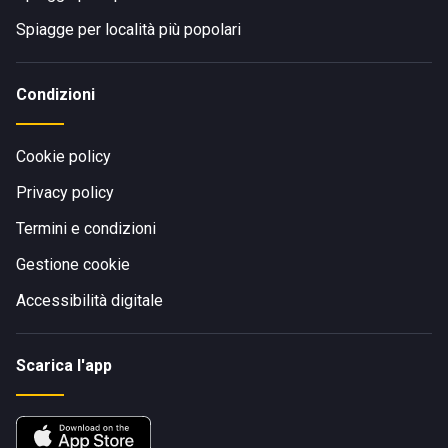
Spiagge per località più popolari
Condizioni
Cookie policy
Privacy policy
Termini e condizioni
Gestione cookie
Accessibilità digitale
Scarica l'app