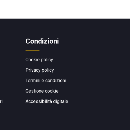
Condizioni
Cookie policy
Privacy policy
Termini e condizioni
Gestione cookie
ri
Accessibilità digitale