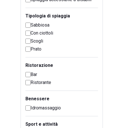
Tipologia di spiaggia
Sabbiosa
Con ciottoli
Scogli
Prato
Ristorazione
Bar
Ristorante
Benessere
Idromassaggio
Sport e attività