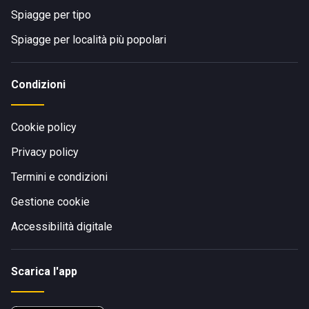
Spiagge per tipo
Spiagge per località più popolari
Condizioni
Cookie policy
Privacy policy
Termini e condizioni
Gestione cookie
Accessibilità digitale
Scarica l'app