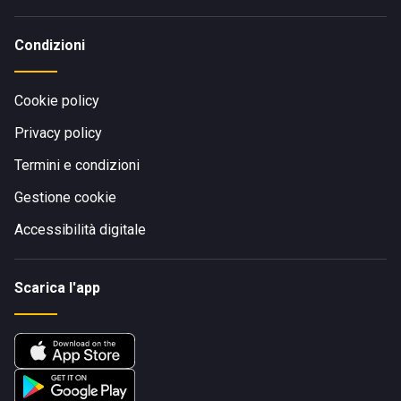
Condizioni
Cookie policy
Privacy policy
Termini e condizioni
Gestione cookie
Accessibilità digitale
Scarica l'app