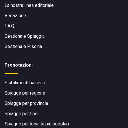
La nostra linea editoriale
Redazione
F.A.Q.
Gestionale Spiaggia
Gestionale Piscina
Prenotazioni
Stabilimenti balneari
Spiagge per regione
Spiagge per provincia
Spiagge per tipo
Spiagge per località più popolari