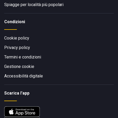
Spiagge per località più popolari
Condizioni
Cookie policy
Privacy policy
Termini e condizioni
Gestione cookie
Accessibilità digitale
Scarica l'app