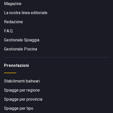
Magazine
La nostra linea editoriale
Redazione
F.A.Q.
Gestionale Spiaggia
Gestionale Piscina
Prenotazioni
Stabilimenti balneari
Spiagge per regione
Spiagge per provincia
Spiagge per tipo