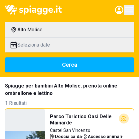
Alto Molise
Seleziona date
Cerca
Spiagge per bambini Alto Molise: prenota online
ombrellone e lettino
1 Risultati
Parco Turistico Oasi Delle
Mainarde
Castel San Vincenzo
Doccia calda
·
Accesso animali
·