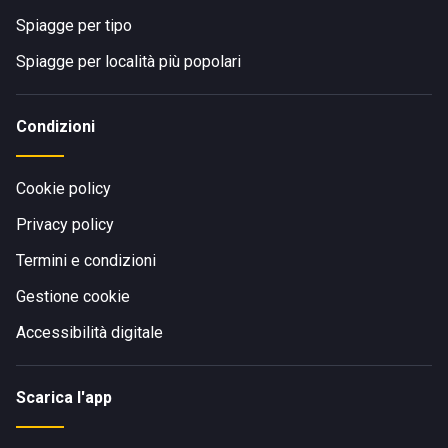
Spiagge per tipo
Spiagge per località più popolari
Condizioni
Cookie policy
Privacy policy
Termini e condizioni
Gestione cookie
Accessibilità digitale
Scarica l'app