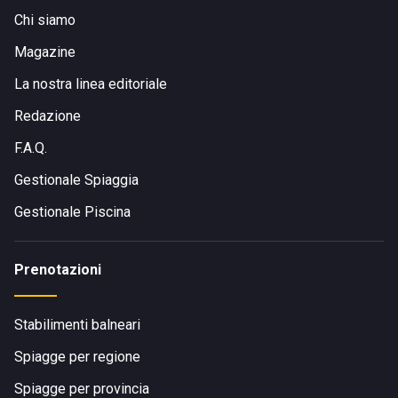
Chi siamo
Magazine
La nostra linea editoriale
Redazione
F.A.Q.
Gestionale Spiaggia
Gestionale Piscina
Prenotazioni
Stabilimenti balneari
Spiagge per regione
Spiagge per provincia