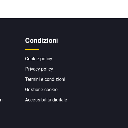
Condizioni
Cookie policy
Privacy policy
Termini e condizioni
Gestione cookie
ri
Accessibilità digitale