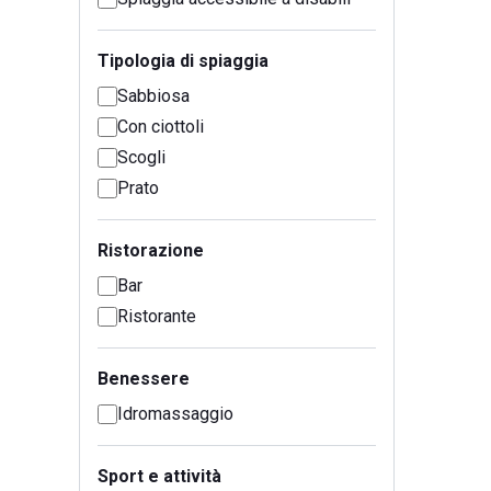
Tipologia di spiaggia
Sabbiosa
Con ciottoli
Scogli
Prato
Ristorazione
Bar
Ristorante
Benessere
Idromassaggio
Sport e attività