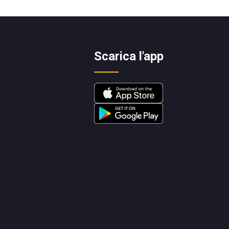
Scarica l'app