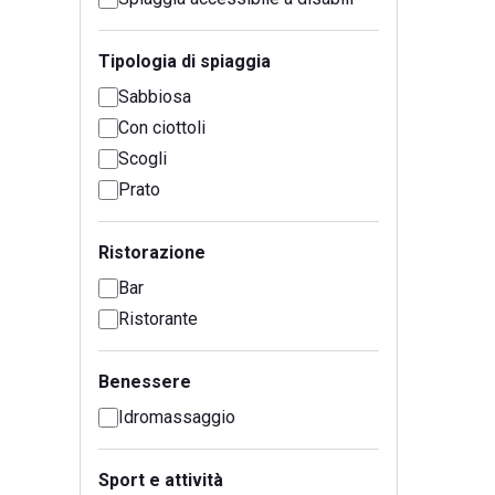
Tipologia di spiaggia
Sabbiosa
Con ciottoli
Scogli
Prato
Ristorazione
Bar
Ristorante
Benessere
Idromassaggio
Sport e attività