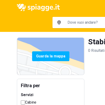
Stabi
0 Risultati
Guarda la mappa
Filtra per
Servizi
Cabine