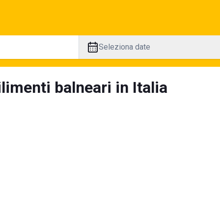
Seleziona date
limenti balneari in Italia