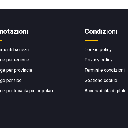
notazioni
Condizioni
limenti balneari
Cookie policy
ge per regione
Privacy policy
ge per provincia
Termini e condizioni
ge per tipo
Gestione cookie
ge per località più popolari
Accessibilità digitale