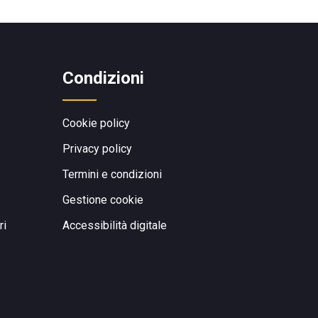
Condizioni
Cookie policy
Privacy policy
Termini e condizioni
Gestione cookie
ri
Accessibilità digitale