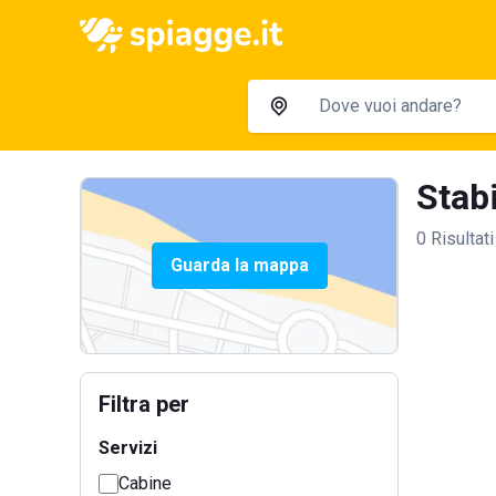
Stabi
0 Risultati
Guarda la mappa
Filtra per
Servizi
Cabine