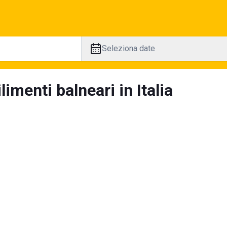
Seleziona date
limenti balneari in Italia