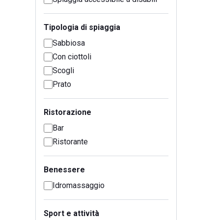
Tipologia di spiaggia
Sabbiosa
Con ciottoli
Scogli
Prato
Ristorazione
Bar
Ristorante
Benessere
Idromassaggio
Sport e attività