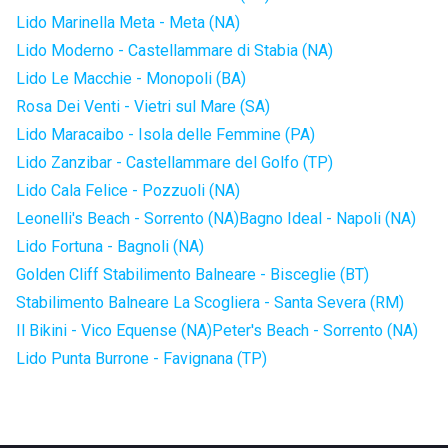
Lido Marinella Meta - Meta (NA)
Lido Moderno - Castellammare di Stabia (NA)
Lido Le Macchie - Monopoli (BA)
Rosa Dei Venti - Vietri sul Mare (SA)
Lido Maracaibo - Isola delle Femmine (PA)
Lido Zanzibar - Castellammare del Golfo (TP)
Lido Cala Felice - Pozzuoli (NA)
Leonelli's Beach - Sorrento (NA)
Bagno Ideal - Napoli (NA)
Lido Fortuna - Bagnoli (NA)
Golden Cliff Stabilimento Balneare - Bisceglie (BT)
Stabilimento Balneare La Scogliera - Santa Severa (RM)
Il Bikini - Vico Equense (NA)
Peter's Beach - Sorrento (NA)
Lido Punta Burrone - Favignana (TP)