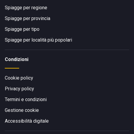
Spiagge per regione
Spiagge per provincia
Spiagge per tipo
Spiagge per località più popolari
Condizioni
Cookie policy
Privacy policy
Termini e condizioni
Gestione cookie
Accessibilità digitale