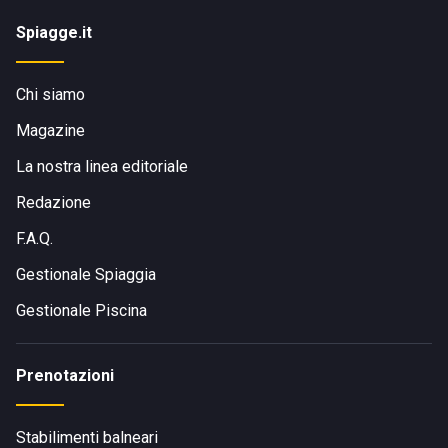
Spiagge.it
Chi siamo
Magazine
La nostra linea editoriale
Redazione
F.A.Q.
Gestionale Spiaggia
Gestionale Piscina
Prenotazioni
Stabilimenti balneari