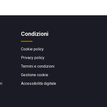
Condizioni
Cookie policy
Privacy policy
Termini e condizioni
Gestione cookie
ri
Accessibilità digitale