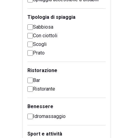
Tipologia di spiaggia
Sabbiosa
Con ciottoli
Scogli
Prato
Ristorazione
Bar
Ristorante
Benessere
Idromassaggio
Sport e attività