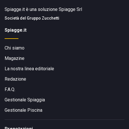
Spiagge.it è una soluzione Spiagge Srl
Società del
Gruppo Zucchetti
Spiagge.it
Chi siamo
Magazine
La nostra linea editoriale
Redazione
F.A.Q.
Gestionale Spiaggia
Gestionale Piscina
Prenotazioni