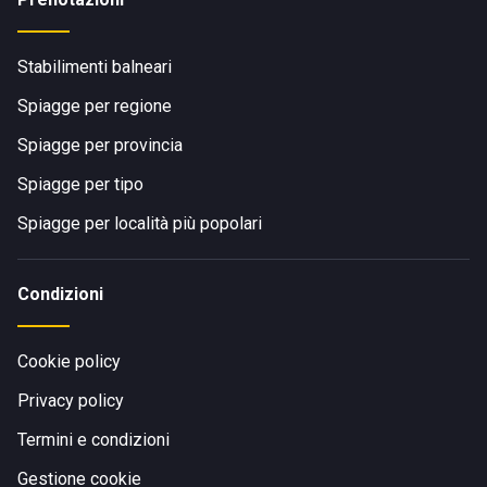
Stabilimenti balneari
Spiagge per regione
Spiagge per provincia
Spiagge per tipo
Spiagge per località più popolari
Condizioni
Cookie policy
Privacy policy
Termini e condizioni
Gestione cookie