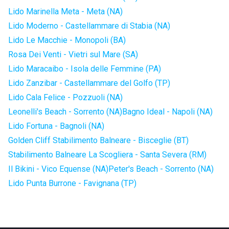
Lido Marinella Meta - Meta (NA)
Lido Moderno - Castellammare di Stabia (NA)
Lido Le Macchie - Monopoli (BA)
Rosa Dei Venti - Vietri sul Mare (SA)
Lido Maracaibo - Isola delle Femmine (PA)
Lido Zanzibar - Castellammare del Golfo (TP)
Lido Cala Felice - Pozzuoli (NA)
Leonelli's Beach - Sorrento (NA)
Bagno Ideal - Napoli (NA)
Lido Fortuna - Bagnoli (NA)
Golden Cliff Stabilimento Balneare - Bisceglie (BT)
Stabilimento Balneare La Scogliera - Santa Severa (RM)
Il Bikini - Vico Equense (NA)
Peter's Beach - Sorrento (NA)
Lido Punta Burrone - Favignana (TP)