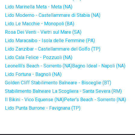
Lido Marinella Meta - Meta (NA)
Lido Moderno - Castellammare di Stabia (NA)
Lido Le Macchie - Monopoli (BA)
Rosa Dei Venti - Vietri sul Mare (SA)
Lido Maracaibo - Isola delle Femmine (PA)
Lido Zanzibar - Castellammare del Golfo (TP)
Lido Cala Felice - Pozzuoli (NA)
Leonelli's Beach - Sorrento (NA)
Bagno Ideal - Napoli (NA)
Lido Fortuna - Bagnoli (NA)
Golden Cliff Stabilimento Balneare - Bisceglie (BT)
Stabilimento Balneare La Scogliera - Santa Severa (RM)
Il Bikini - Vico Equense (NA)
Peter's Beach - Sorrento (NA)
Lido Punta Burrone - Favignana (TP)