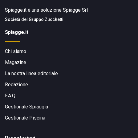
Spiagge.it è una soluzione Spiagge Srl
Società del
Gruppo Zucchetti
Spiagge.it
Chi siamo
Magazine
La nostra linea editoriale
Redazione
F.A.Q.
Gestionale Spiaggia
Gestionale Piscina
Prenotazioni