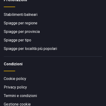
Stabilimenti balneari
Spiagge per regione
Spiagge per provincia
Spiagge per tipo
Spiagge per località più popolari
Condizioni
Cookie policy
Privacy policy
Termini e condizioni
Gestione cookie