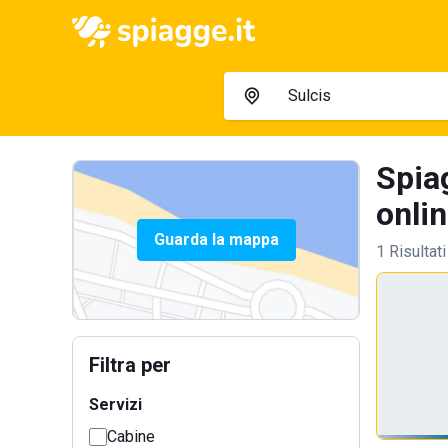
Spiag
onlin
Guarda la mappa
1 Risultati
Filtra per
Servizi
Cabine