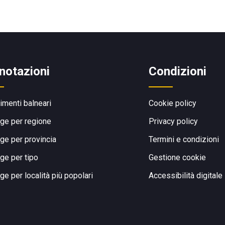
notazioni
Condizioni
limenti balneari
Cookie policy
ge per regione
Privacy policy
ge per provincia
Termini e condizioni
ge per tipo
Gestione cookie
ge per località più popolari
Accessibilità digitale