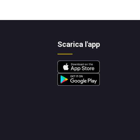
Scarica l'app