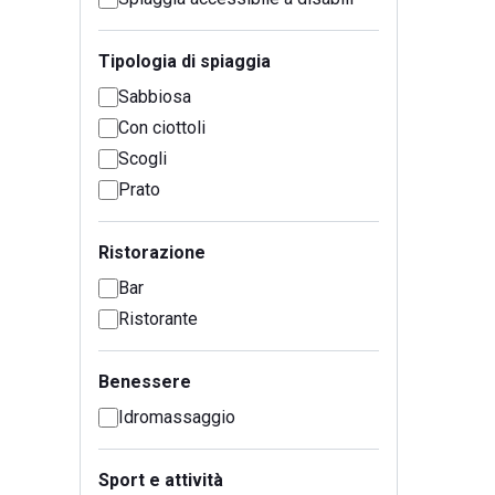
Tipologia di spiaggia
Sabbiosa
Con ciottoli
Scogli
Prato
Ristorazione
Bar
Ristorante
Benessere
Idromassaggio
Sport e attività