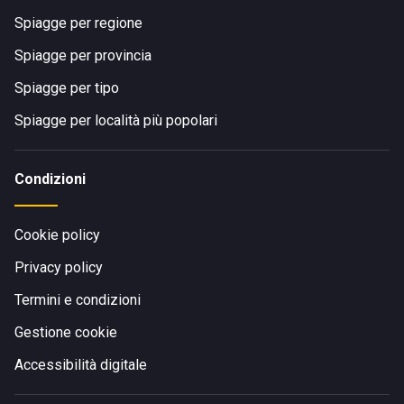
Spiagge per regione
Spiagge per provincia
Spiagge per tipo
Spiagge per località più popolari
Condizioni
Cookie policy
Privacy policy
Termini e condizioni
Gestione cookie
Accessibilità digitale