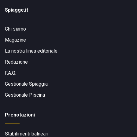
Spiagge.it
Chi siamo
Magazine
La nostra linea editoriale
Redazione
F.A.Q.
Gestionale Spiaggia
Gestionale Piscina
Prenotazioni
Stabilimenti balneari