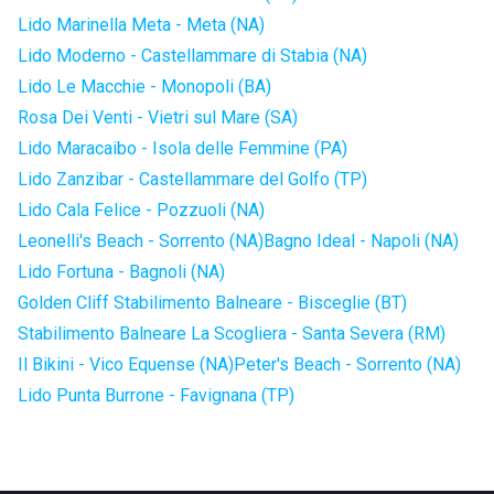
Lido Marinella Meta - Meta (NA)
Lido Moderno - Castellammare di Stabia (NA)
Lido Le Macchie - Monopoli (BA)
Rosa Dei Venti - Vietri sul Mare (SA)
Lido Maracaibo - Isola delle Femmine (PA)
Lido Zanzibar - Castellammare del Golfo (TP)
Lido Cala Felice - Pozzuoli (NA)
Leonelli's Beach - Sorrento (NA)
Bagno Ideal - Napoli (NA)
Lido Fortuna - Bagnoli (NA)
Golden Cliff Stabilimento Balneare - Bisceglie (BT)
Stabilimento Balneare La Scogliera - Santa Severa (RM)
Il Bikini - Vico Equense (NA)
Peter's Beach - Sorrento (NA)
Lido Punta Burrone - Favignana (TP)