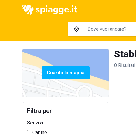
Stabi
0 Risultati
Guarda la mappa
Filtra per
Servizi
Cabine