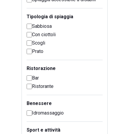
Tipologia di spiaggia
Sabbiosa
Con ciottoli
Scogli
Prato
Ristorazione
Bar
Ristorante
Benessere
Idromassaggio
Sport e attività