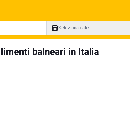
Seleziona date
limenti balneari in Italia