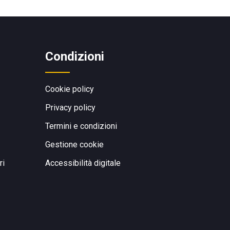
Condizioni
Cookie policy
Privacy policy
Termini e condizioni
Gestione cookie
ri
Accessibilità digitale