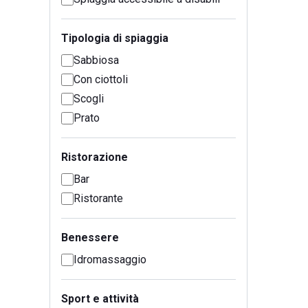
Tipologia di spiaggia
Sabbiosa
Con ciottoli
Scogli
Prato
Ristorazione
Bar
Ristorante
Benessere
Idromassaggio
Sport e attività