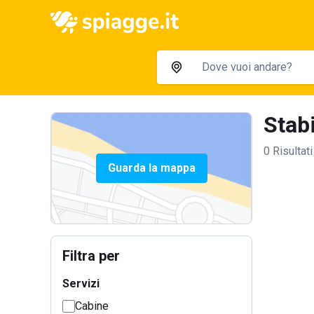
Stabi
0 Risultati
Guarda la mappa
Filtra per
Servizi
Cabine