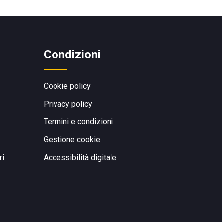
Condizioni
Cookie policy
Privacy policy
Termini e condizioni
Gestione cookie
ri
Accessibilità digitale