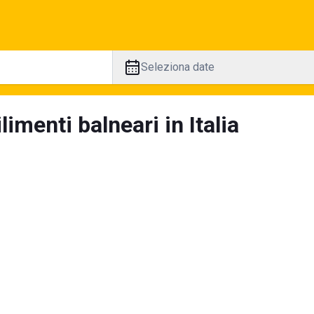
Seleziona date
limenti balneari in Italia