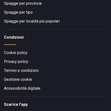
Spiagge per provincia
Spiagge per tipo
Spiagge per località più popolari
Condizioni
Cookie policy
Privacy policy
Termini e condizioni
Gestione cookie
Accessibilità digitale
Scarica l'app