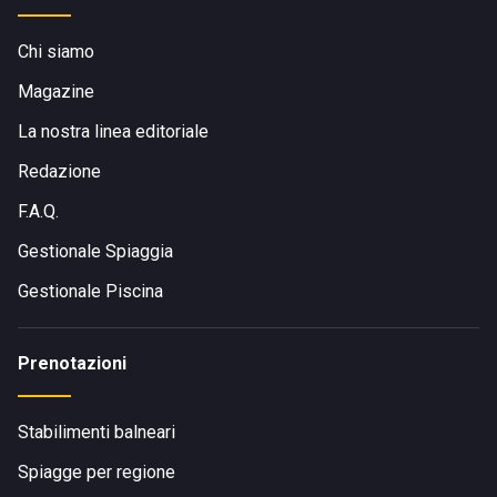
Chi siamo
Magazine
La nostra linea editoriale
Redazione
F.A.Q.
Gestionale Spiaggia
Gestionale Piscina
Prenotazioni
Stabilimenti balneari
Spiagge per regione