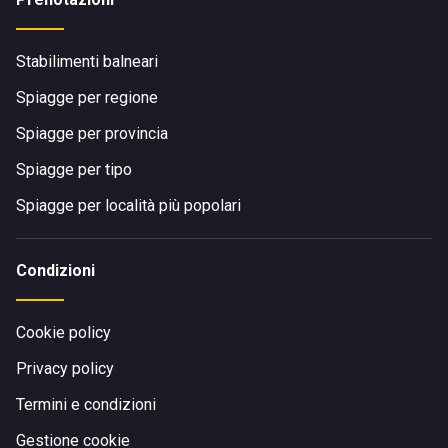
Stabilimenti balneari
Spiagge per regione
Spiagge per provincia
Spiagge per tipo
Spiagge per località più popolari
Condizioni
Cookie policy
Privacy policy
Termini e condizioni
Gestione cookie