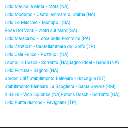
Lido Marinella Meta - Meta (NA)
Lido Moderno - Castellammare di Stabia (NA)
Lido Le Macchie - Monopoli (BA)
Rosa Dei Venti - Vietri sul Mare (SA)
Lido Maracaibo - Isola delle Femmine (PA)
Lido Zanzibar - Castellammare del Golfo (TP)
Lido Cala Felice - Pozzuoli (NA)
Leonelli's Beach - Sorrento (NA)
Bagno Ideal - Napoli (NA)
Lido Fortuna - Bagnoli (NA)
Golden Cliff Stabilimento Balneare - Bisceglie (BT)
Stabilimento Balneare La Scogliera - Santa Severa (RM)
Il Bikini - Vico Equense (NA)
Peter's Beach - Sorrento (NA)
Lido Punta Burrone - Favignana (TP)