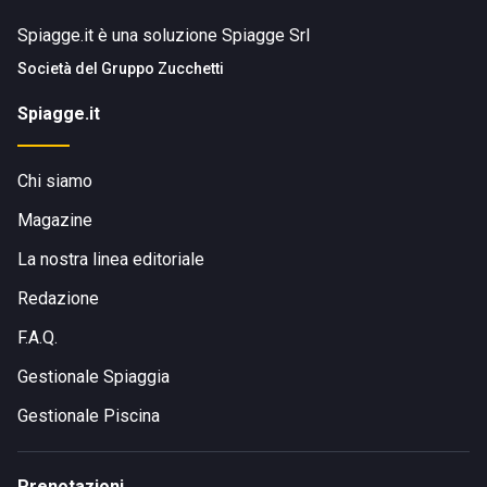
Spiagge.it è una soluzione Spiagge Srl
Società del
Gruppo Zucchetti
Spiagge.it
Chi siamo
Magazine
La nostra linea editoriale
Redazione
F.A.Q.
Gestionale Spiaggia
Gestionale Piscina
Prenotazioni