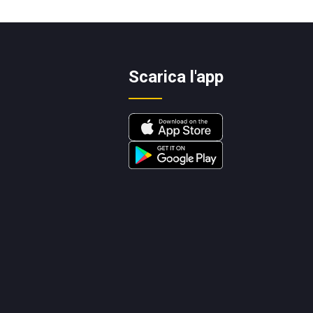
Scarica l'app