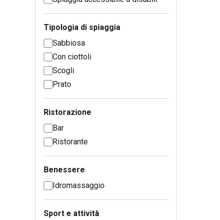
Tipologia di spiaggia
Sabbiosa
Con ciottoli
Scogli
Prato
Ristorazione
Bar
Ristorante
Benessere
Idromassaggio
Sport e attività