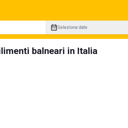
Seleziona date
limenti balneari in Italia