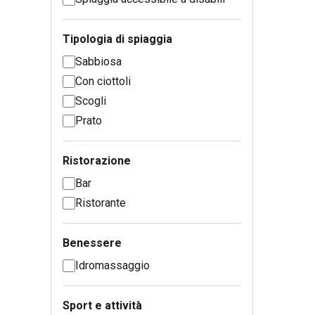
Tipologia di spiaggia
Sabbiosa
Con ciottoli
Scogli
Prato
Ristorazione
Bar
Ristorante
Benessere
Idromassaggio
Sport e attività