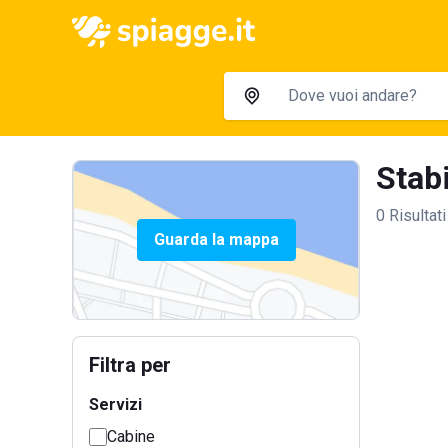
Stabi
0 Risultati
Guarda la mappa
Filtra per
Servizi
Cabine