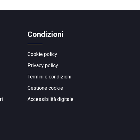
Condizioni
Cookie policy
Privacy policy
Termini e condizioni
Gestione cookie
ri
Accessibilità digitale