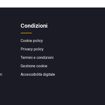
Condizioni
Cookie policy
Privacy policy
Termini e condizioni
Gestione cookie
ri
Accessibilità digitale