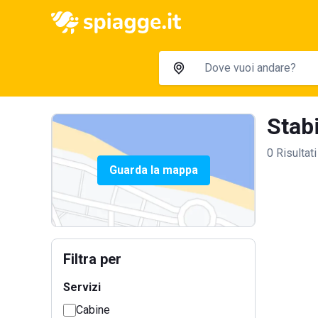
Stabi
0 Risultati
Guarda la mappa
Filtra per
Servizi
Cabine