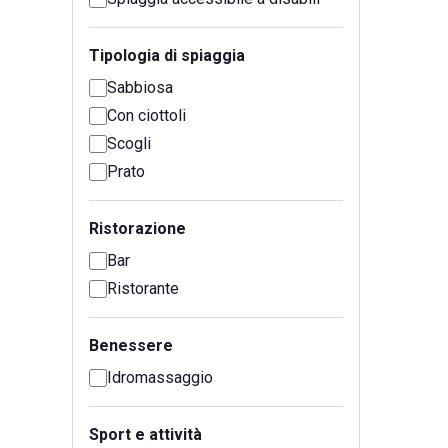
Tipologia di spiaggia
Sabbiosa
Con ciottoli
Scogli
Prato
Ristorazione
Bar
Ristorante
Benessere
Idromassaggio
Sport e attività