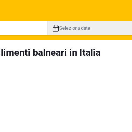
Seleziona date
limenti balneari in Italia