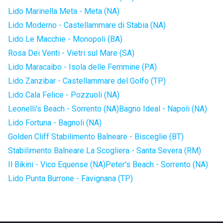
Lido Marinella Meta - Meta (NA)
Lido Moderno - Castellammare di Stabia (NA)
Lido Le Macchie - Monopoli (BA)
Rosa Dei Venti - Vietri sul Mare (SA)
Lido Maracaibo - Isola delle Femmine (PA)
Lido Zanzibar - Castellammare del Golfo (TP)
Lido Cala Felice - Pozzuoli (NA)
Leonelli's Beach - Sorrento (NA)
Bagno Ideal - Napoli (NA)
Lido Fortuna - Bagnoli (NA)
Golden Cliff Stabilimento Balneare - Bisceglie (BT)
Stabilimento Balneare La Scogliera - Santa Severa (RM)
Il Bikini - Vico Equense (NA)
Peter's Beach - Sorrento (NA)
Lido Punta Burrone - Favignana (TP)