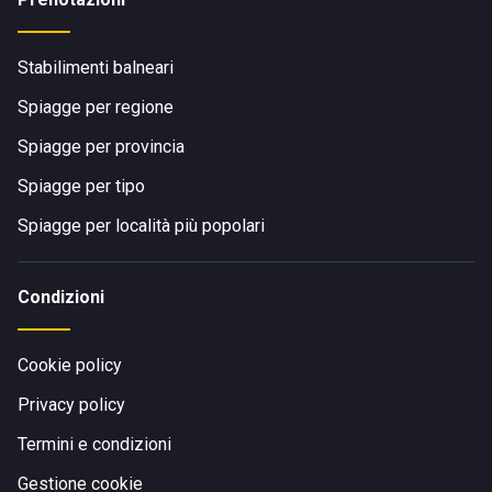
Stabilimenti balneari
Spiagge per regione
Spiagge per provincia
Spiagge per tipo
Spiagge per località più popolari
Condizioni
Cookie policy
Privacy policy
Termini e condizioni
Gestione cookie