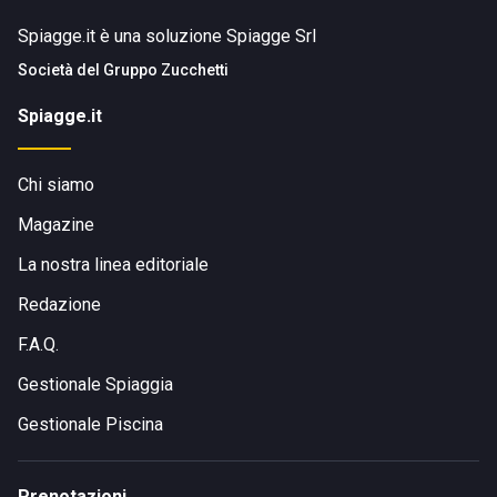
Spiagge.it è una soluzione Spiagge Srl
Società del
Gruppo Zucchetti
Spiagge.it
Chi siamo
Magazine
La nostra linea editoriale
Redazione
F.A.Q.
Gestionale Spiaggia
Gestionale Piscina
Prenotazioni