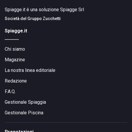
Spiagge.it è una soluzione Spiagge Srl
Società del
Gruppo Zucchetti
Spiagge.it
Chi siamo
Magazine
La nostra linea editoriale
Redazione
F.A.Q.
Gestionale Spiaggia
Gestionale Piscina
Prenotazioni