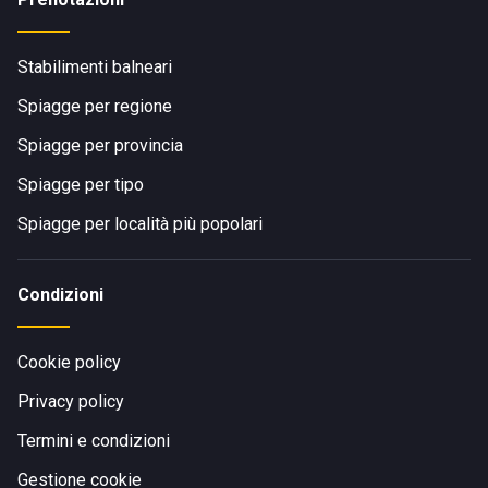
Stabilimenti balneari
Spiagge per regione
Spiagge per provincia
Spiagge per tipo
Spiagge per località più popolari
Condizioni
Cookie policy
Privacy policy
Termini e condizioni
Gestione cookie