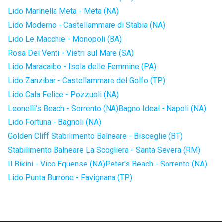
Lido Marinella Meta - Meta (NA)
Lido Moderno - Castellammare di Stabia (NA)
Lido Le Macchie - Monopoli (BA)
Rosa Dei Venti - Vietri sul Mare (SA)
Lido Maracaibo - Isola delle Femmine (PA)
Lido Zanzibar - Castellammare del Golfo (TP)
Lido Cala Felice - Pozzuoli (NA)
Leonelli's Beach - Sorrento (NA)
Bagno Ideal - Napoli (NA)
Lido Fortuna - Bagnoli (NA)
Golden Cliff Stabilimento Balneare - Bisceglie (BT)
Stabilimento Balneare La Scogliera - Santa Severa (RM)
Il Bikini - Vico Equense (NA)
Peter's Beach - Sorrento (NA)
Lido Punta Burrone - Favignana (TP)