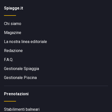
Spiagge.it
Chi siamo
Magazine
La nostra linea editoriale
Redazione
F.A.Q.
Gestionale Spiaggia
Gestionale Piscina
Prenotazioni
Stabilimenti balneari