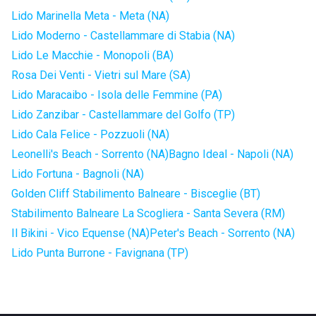
Lido Marinella Meta - Meta (NA)
Lido Moderno - Castellammare di Stabia (NA)
Lido Le Macchie - Monopoli (BA)
Rosa Dei Venti - Vietri sul Mare (SA)
Lido Maracaibo - Isola delle Femmine (PA)
Lido Zanzibar - Castellammare del Golfo (TP)
Lido Cala Felice - Pozzuoli (NA)
Leonelli's Beach - Sorrento (NA)
Bagno Ideal - Napoli (NA)
Lido Fortuna - Bagnoli (NA)
Golden Cliff Stabilimento Balneare - Bisceglie (BT)
Stabilimento Balneare La Scogliera - Santa Severa (RM)
Il Bikini - Vico Equense (NA)
Peter's Beach - Sorrento (NA)
Lido Punta Burrone - Favignana (TP)