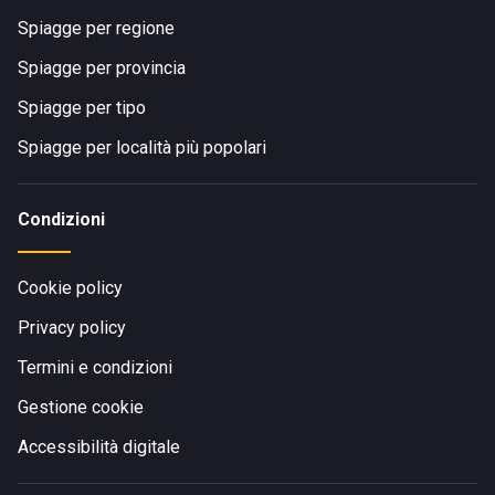
Spiagge per regione
Spiagge per provincia
Spiagge per tipo
Spiagge per località più popolari
Condizioni
Cookie policy
Privacy policy
Termini e condizioni
Gestione cookie
Accessibilità digitale