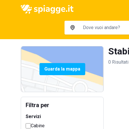
Stabi
0 Risultati
Guarda la mappa
Filtra per
Servizi
Cabine