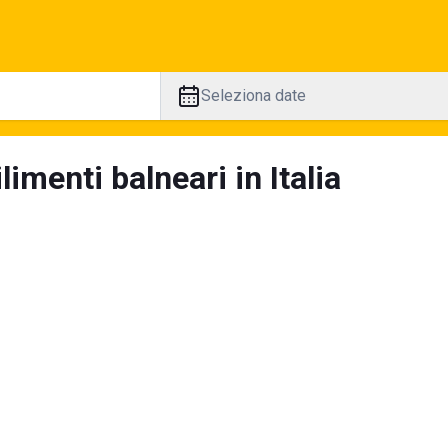
Seleziona date
limenti balneari in Italia