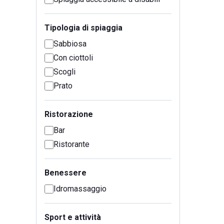
Tipologia di spiaggia
Sabbiosa
Con ciottoli
Scogli
Prato
Ristorazione
Bar
Ristorante
Benessere
Idromassaggio
Sport e attività