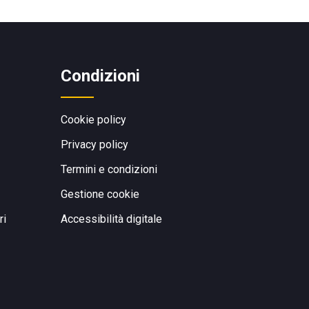
Condizioni
Cookie policy
Privacy policy
Termini e condizioni
Gestione cookie
ri
Accessibilità digitale