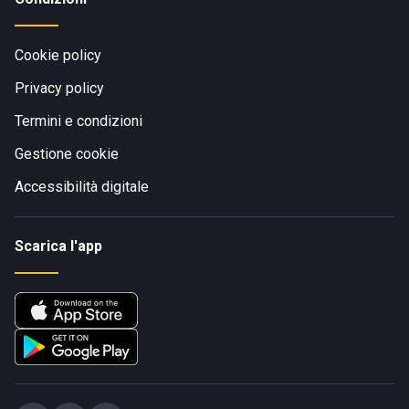
Cookie policy
Privacy policy
Termini e condizioni
Gestione cookie
Accessibilità digitale
Scarica l'app