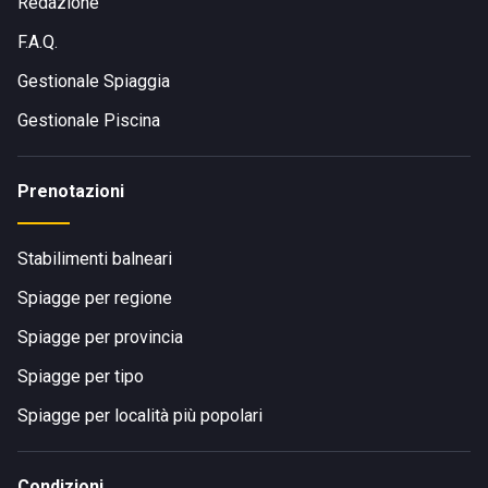
Redazione
F.A.Q.
Gestionale Spiaggia
Gestionale Piscina
Prenotazioni
Stabilimenti balneari
Spiagge per regione
Spiagge per provincia
Spiagge per tipo
Spiagge per località più popolari
Condizioni