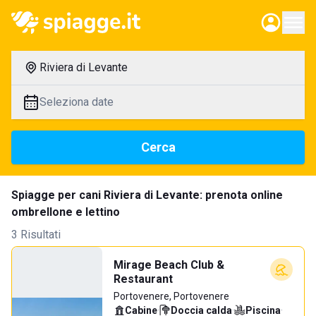
Riviera di Levante
Seleziona date
Cerca
Spiagge per cani Riviera di Levante: prenota online
ombrellone e lettino
3 Risultati
Mirage Beach Club &
Restaurant
Portovenere, Portovenere
Cabine
·
Doccia calda
·
Piscina
·