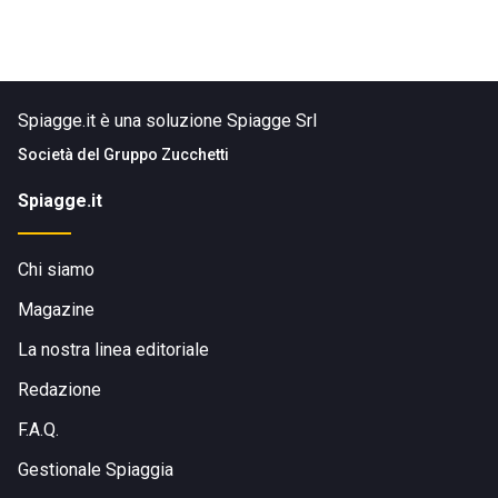
Spiagge.it è una soluzione Spiagge Srl
Società del
Gruppo Zucchetti
Spiagge.it
Chi siamo
Magazine
La nostra linea editoriale
Redazione
F.A.Q.
Gestionale Spiaggia