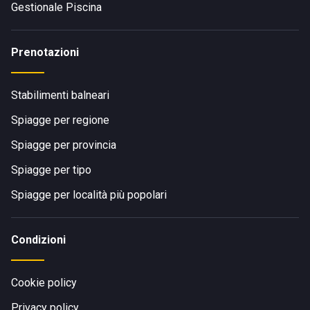
Gestionale Piscina
Prenotazioni
Stabilimenti balneari
Spiagge per regione
Spiagge per provincia
Spiagge per tipo
Spiagge per località più popolari
Condizioni
Cookie policy
Privacy policy