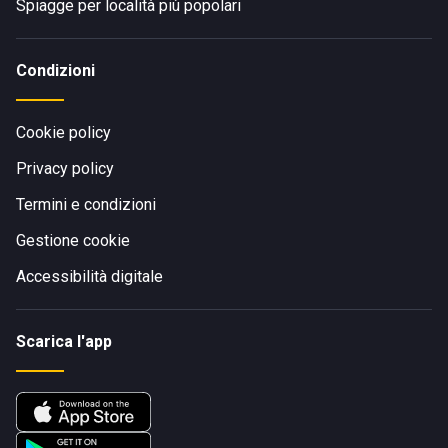
Spiagge per località più popolari
Condizioni
Cookie policy
Privacy policy
Termini e condizioni
Gestione cookie
Accessibilità digitale
Scarica l'app