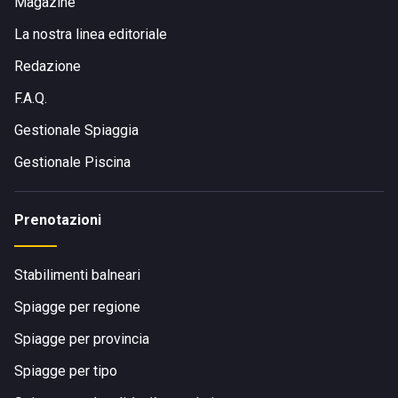
Magazine
La nostra linea editoriale
Redazione
F.A.Q.
Gestionale Spiaggia
Gestionale Piscina
Prenotazioni
Stabilimenti balneari
Spiagge per regione
Spiagge per provincia
Spiagge per tipo