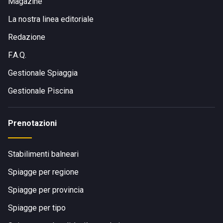
Magazine
La nostra linea editoriale
Redazione
F.A.Q.
Gestionale Spiaggia
Gestionale Piscina
Prenotazioni
Stabilimenti balneari
Spiagge per regione
Spiagge per provincia
Spiagge per tipo