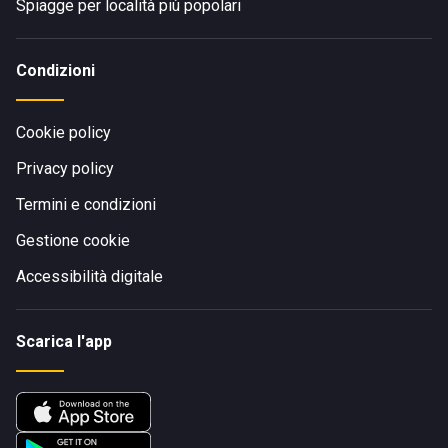
Spiagge per località più popolari
Condizioni
Cookie policy
Privacy policy
Termini e condizioni
Gestione cookie
Accessibilità digitale
Scarica l'app