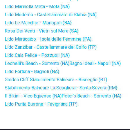
Lido Marinella Meta - Meta (NA)
Lido Moderno - Castellammare di Stabia (NA)
Lido Le Macchie - Monopoli (BA)
Rosa Dei Venti - Vietri sul Mare (SA)
Lido Maracaibo - Isola delle Femmine (PA)
Lido Zanzibar - Castellammare del Golfo (TP)
Lido Cala Felice - Pozzuoli (NA)
Leonelli's Beach - Sorrento (NA)
Bagno Ideal - Napoli (NA)
Lido Fortuna - Bagnoli (NA)
Golden Cliff Stabilimento Balneare - Bisceglie (BT)
Stabilimento Balneare La Scogliera - Santa Severa (RM)
Il Bikini - Vico Equense (NA)
Peter's Beach - Sorrento (NA)
Lido Punta Burrone - Favignana (TP)