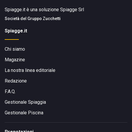
Spiagge.it è una soluzione Spiagge Srl
Società del
Gruppo Zucchetti
Spiagge.it
Chi siamo
Magazine
La nostra linea editoriale
Redazione
F.A.Q.
Gestionale Spiaggia
Gestionale Piscina
Prenotazioni