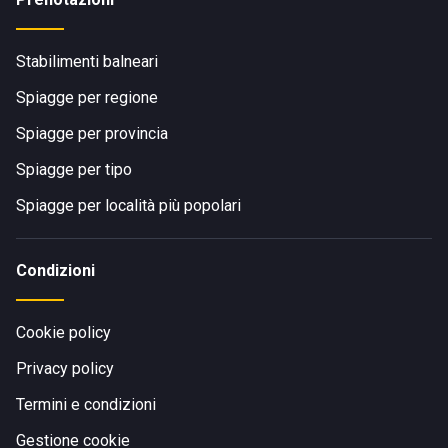
Stabilimenti balneari
Spiagge per regione
Spiagge per provincia
Spiagge per tipo
Spiagge per località più popolari
Condizioni
Cookie policy
Privacy policy
Termini e condizioni
Gestione cookie