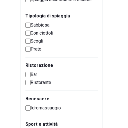
Tipologia di spiaggia
Sabbiosa
Con ciottoli
Scogli
Prato
Ristorazione
Bar
Ristorante
Benessere
Idromassaggio
Sport e attività