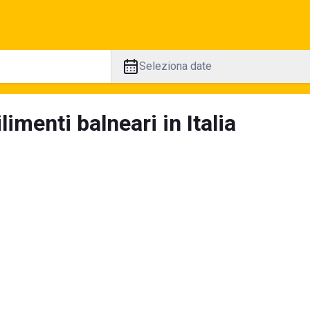
Seleziona date
limenti balneari in Italia