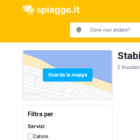
Stabi
0 Risultati
Guarda la mappa
Filtra per
Servizi
Cabine