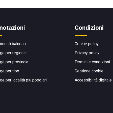
notazioni
Condizioni
limenti balneari
Cookie policy
ge per regione
Privacy policy
ge per provincia
Termini e condizioni
ge per tipo
Gestione cookie
ge per località più popolari
Accessibilità digitale