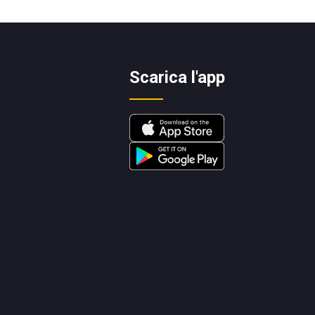
Scarica l'app