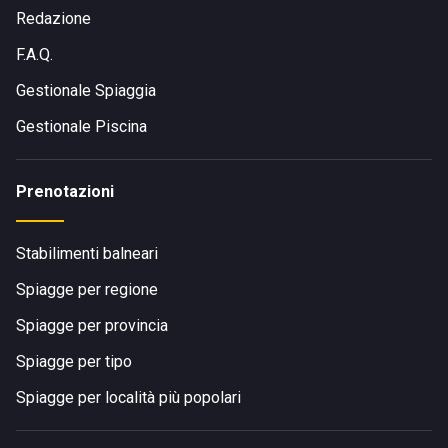
Redazione
F.A.Q.
Gestionale Spiaggia
Gestionale Piscina
Prenotazioni
Stabilimenti balneari
Spiagge per regione
Spiagge per provincia
Spiagge per tipo
Spiagge per località più popolari