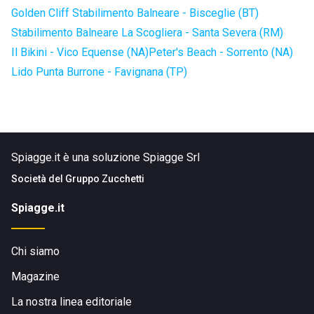
Golden Cliff Stabilimento Balneare - Bisceglie (BT)
Stabilimento Balneare La Scogliera - Santa Severa (RM)
Il Bikini - Vico Equense (NA)
Peter's Beach - Sorrento (NA)
Lido Punta Burrone - Favignana (TP)
Spiagge.it è una soluzione Spiagge Srl
Società del
Gruppo Zucchetti
Spiagge.it
Chi siamo
Magazine
La nostra linea editoriale