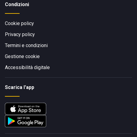
Condizioni
Cookie policy
Privacy policy
Termini e condizioni
Gestione cookie
Accessibilità digitale
Scarica l'app