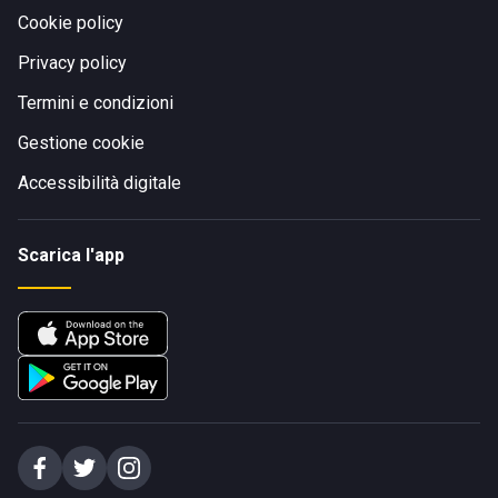
Cookie policy
Privacy policy
Termini e condizioni
Gestione cookie
Accessibilità digitale
Scarica l'app