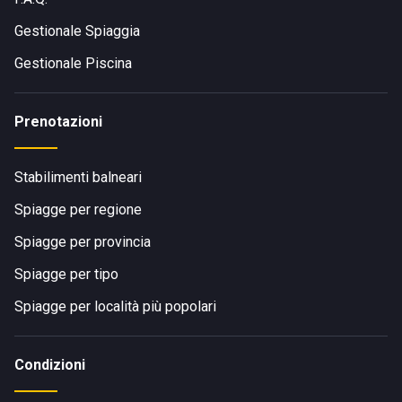
Gestionale Spiaggia
Gestionale Piscina
Prenotazioni
Stabilimenti balneari
Spiagge per regione
Spiagge per provincia
Spiagge per tipo
Spiagge per località più popolari
Condizioni