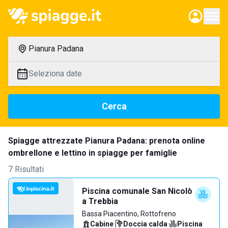
Pianura Padana
Seleziona date
Cerca
Spiagge attrezzate Pianura Padana: prenota online
ombrellone e lettino in spiagge per famiglie
7 Risultati
Piscina comunale San Nicolò
a Trebbia
Bassa Piacentino, Rottofreno
Cabine
·
Doccia calda
·
Piscina
·