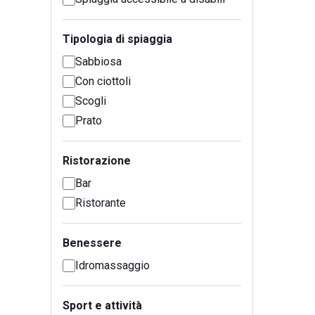
Tipologia di spiaggia
Sabbiosa
Con ciottoli
Scogli
Prato
Ristorazione
Bar
Ristorante
Benessere
Idromassaggio
Sport e attività