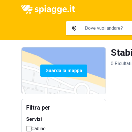
Stabi
0 Risultati
Guarda la mappa
Filtra per
Servizi
Cabine