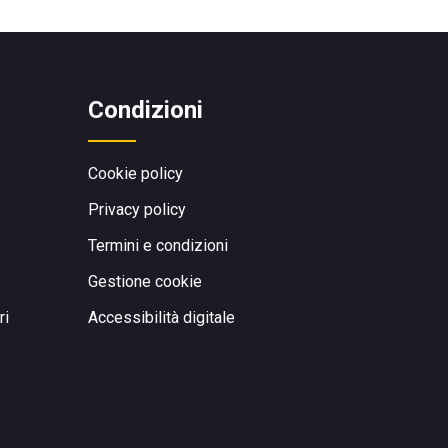
Condizioni
Cookie policy
Privacy policy
Termini e condizioni
Gestione cookie
ri
Accessibilità digitale