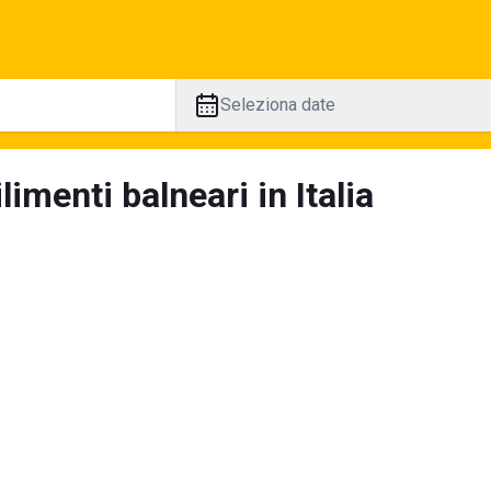
Seleziona date
limenti balneari in Italia