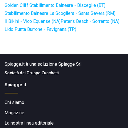
Golden Cliff Stabilimento Balneare - Bisceglie (BT)
Stabilimento Balneare La Scogliera - Santa Severa (RM)
Il Bikini - Vico Equense (NA)
Peter's Beach - Sorrento (NA)
Lido Punta Burrone - Favignana (TP)
Spiagge.it è una soluzione Spiagge Srl
Società del
Gruppo Zucchetti
Spiagge.it
Chi siamo
Magazine
La nostra linea editoriale