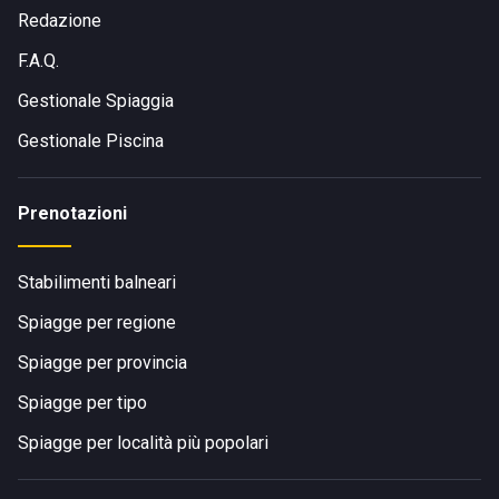
Redazione
F.A.Q.
Gestionale Spiaggia
Gestionale Piscina
Prenotazioni
Stabilimenti balneari
Spiagge per regione
Spiagge per provincia
Spiagge per tipo
Spiagge per località più popolari