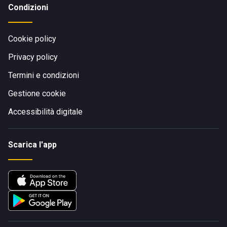
Condizioni
Cookie policy
Privacy policy
Termini e condizioni
Gestione cookie
Accessibilità digitale
Scarica l'app