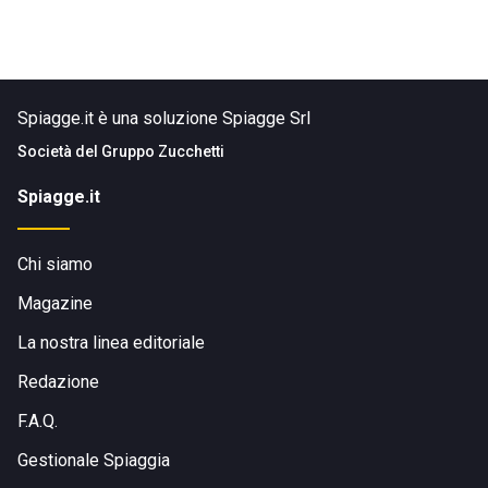
Spiagge.it è una soluzione Spiagge Srl
Società del
Gruppo Zucchetti
Spiagge.it
Chi siamo
Magazine
La nostra linea editoriale
Redazione
F.A.Q.
Gestionale Spiaggia