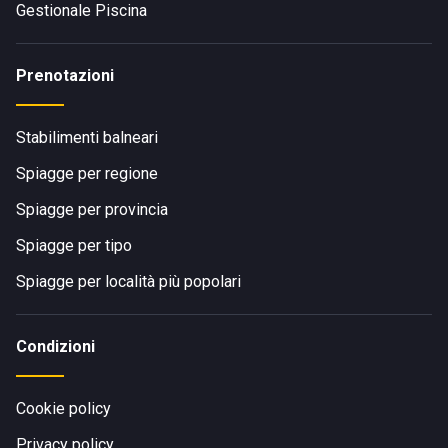
Gestionale Piscina
Prenotazioni
Stabilimenti balneari
Spiagge per regione
Spiagge per provincia
Spiagge per tipo
Spiagge per località più popolari
Condizioni
Cookie policy
Privacy policy