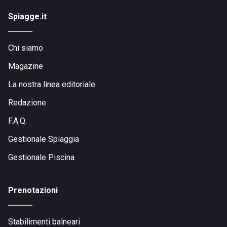
Spiagge.it
Chi siamo
Magazine
La nostra linea editoriale
Redazione
F.A.Q.
Gestionale Spiaggia
Gestionale Piscina
Prenotazioni
Stabilimenti balneari