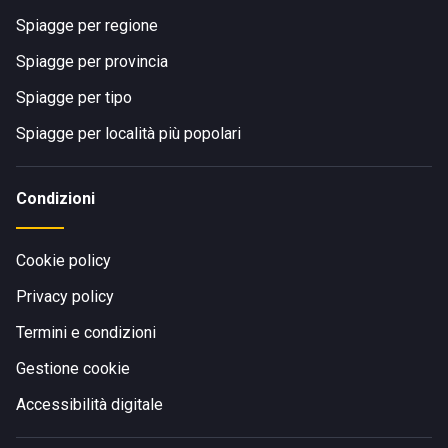
Spiagge per regione
Spiagge per provincia
Spiagge per tipo
Spiagge per località più popolari
Condizioni
Cookie policy
Privacy policy
Termini e condizioni
Gestione cookie
Accessibilità digitale