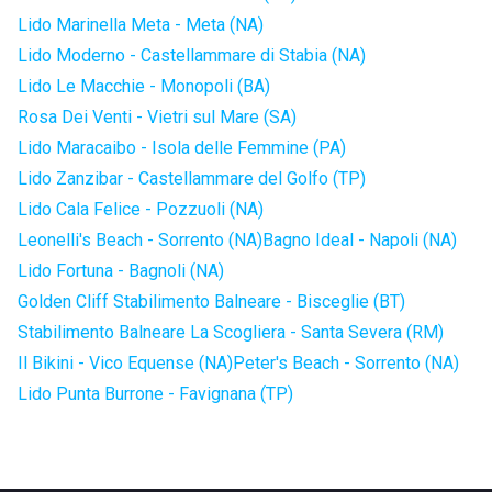
Lido Marinella Meta - Meta (NA)
Lido Moderno - Castellammare di Stabia (NA)
Lido Le Macchie - Monopoli (BA)
Rosa Dei Venti - Vietri sul Mare (SA)
Lido Maracaibo - Isola delle Femmine (PA)
Lido Zanzibar - Castellammare del Golfo (TP)
Lido Cala Felice - Pozzuoli (NA)
Leonelli's Beach - Sorrento (NA)
Bagno Ideal - Napoli (NA)
Lido Fortuna - Bagnoli (NA)
Golden Cliff Stabilimento Balneare - Bisceglie (BT)
Stabilimento Balneare La Scogliera - Santa Severa (RM)
Il Bikini - Vico Equense (NA)
Peter's Beach - Sorrento (NA)
Lido Punta Burrone - Favignana (TP)