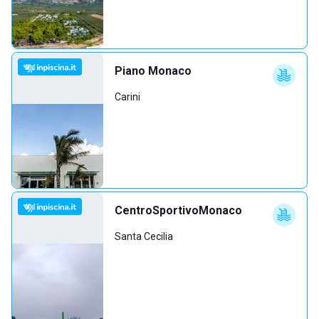
Piano Monaco
Carini
CentroSportivoMonaco
Santa Cecilia