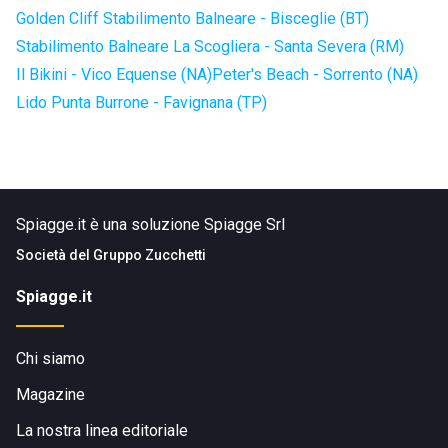
Golden Cliff Stabilimento Balneare - Bisceglie (BT)
Stabilimento Balneare La Scogliera - Santa Severa (RM)
Il Bikini - Vico Equense (NA)
Peter's Beach - Sorrento (NA)
Lido Punta Burrone - Favignana (TP)
Spiagge.it è una soluzione Spiagge Srl
Società del
Gruppo Zucchetti
Spiagge.it
Chi siamo
Magazine
La nostra linea editoriale