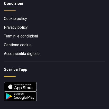
Condizioni
Cookie policy
Privacy policy
Termini e condizioni
Gestione cookie
Accessibilità digitale
Scarica l'app