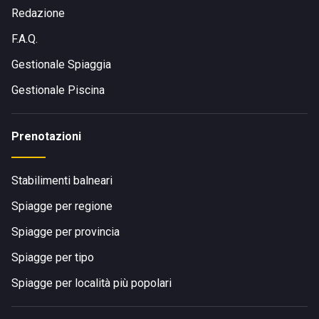
Redazione
F.A.Q.
Gestionale Spiaggia
Gestionale Piscina
Prenotazioni
Stabilimenti balneari
Spiagge per regione
Spiagge per provincia
Spiagge per tipo
Spiagge per località più popolari