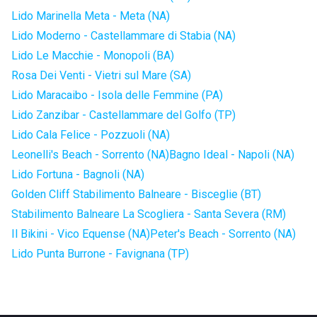
Lido Marinella Meta - Meta (NA)
Lido Moderno - Castellammare di Stabia (NA)
Lido Le Macchie - Monopoli (BA)
Rosa Dei Venti - Vietri sul Mare (SA)
Lido Maracaibo - Isola delle Femmine (PA)
Lido Zanzibar - Castellammare del Golfo (TP)
Lido Cala Felice - Pozzuoli (NA)
Leonelli's Beach - Sorrento (NA)
Bagno Ideal - Napoli (NA)
Lido Fortuna - Bagnoli (NA)
Golden Cliff Stabilimento Balneare - Bisceglie (BT)
Stabilimento Balneare La Scogliera - Santa Severa (RM)
Il Bikini - Vico Equense (NA)
Peter's Beach - Sorrento (NA)
Lido Punta Burrone - Favignana (TP)