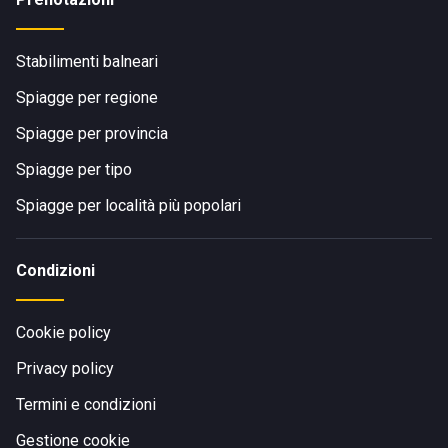
Stabilimenti balneari
Spiagge per regione
Spiagge per provincia
Spiagge per tipo
Spiagge per località più popolari
Condizioni
Cookie policy
Privacy policy
Termini e condizioni
Gestione cookie