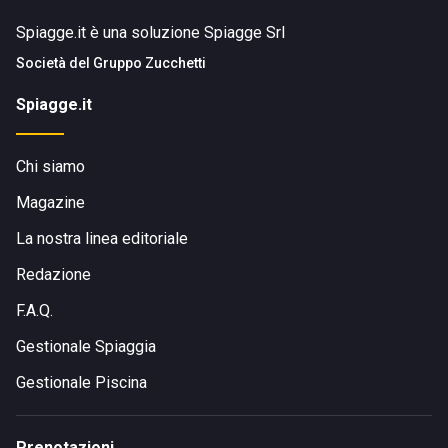
Spiagge.it è una soluzione Spiagge Srl
Società del
Gruppo Zucchetti
Spiagge.it
Chi siamo
Magazine
La nostra linea editoriale
Redazione
F.A.Q.
Gestionale Spiaggia
Gestionale Piscina
Prenotazioni