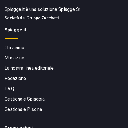
Spiagge.it è una soluzione Spiagge Srl
Società del
Gruppo Zucchetti
Spiagge.it
Chi siamo
Magazine
La nostra linea editoriale
Redazione
F.A.Q.
Gestionale Spiaggia
Gestionale Piscina
Prenotazioni