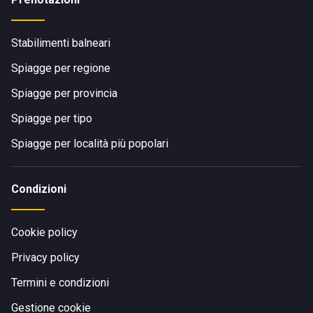
Stabilimenti balneari
Spiagge per regione
Spiagge per provincia
Spiagge per tipo
Spiagge per località più popolari
Condizioni
Cookie policy
Privacy policy
Termini e condizioni
Gestione cookie