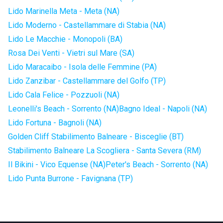
Lido Marinella Meta - Meta (NA)
Lido Moderno - Castellammare di Stabia (NA)
Lido Le Macchie - Monopoli (BA)
Rosa Dei Venti - Vietri sul Mare (SA)
Lido Maracaibo - Isola delle Femmine (PA)
Lido Zanzibar - Castellammare del Golfo (TP)
Lido Cala Felice - Pozzuoli (NA)
Leonelli's Beach - Sorrento (NA)
Bagno Ideal - Napoli (NA)
Lido Fortuna - Bagnoli (NA)
Golden Cliff Stabilimento Balneare - Bisceglie (BT)
Stabilimento Balneare La Scogliera - Santa Severa (RM)
Il Bikini - Vico Equense (NA)
Peter's Beach - Sorrento (NA)
Lido Punta Burrone - Favignana (TP)