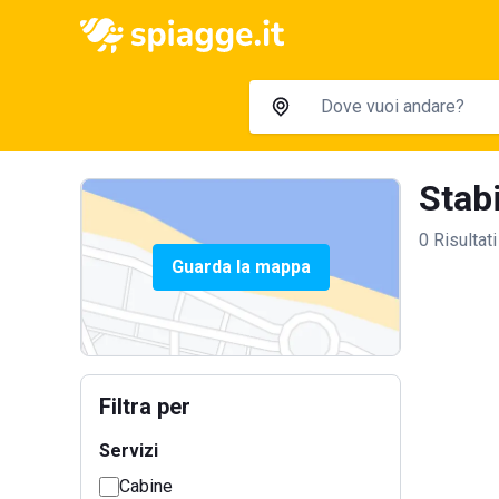
Stabi
0 Risultati
Guarda la mappa
Filtra per
Servizi
Cabine