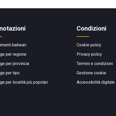
notazioni
Condizioni
limenti balneari
Cookie policy
ge per regione
Privacy policy
ge per provincia
Termini e condizioni
ge per tipo
Gestione cookie
ge per località più popolari
Accessibilità digitale