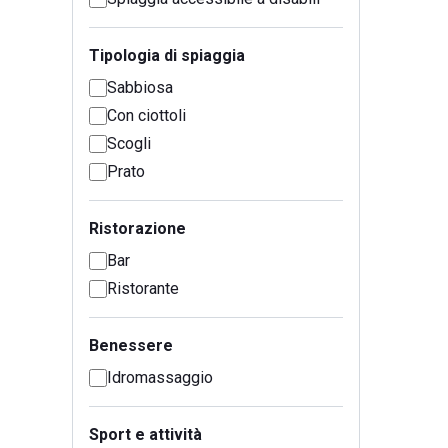
Tipologia di spiaggia
Sabbiosa
Con ciottoli
Scogli
Prato
Ristorazione
Bar
Ristorante
Benessere
Idromassaggio
Sport e attività