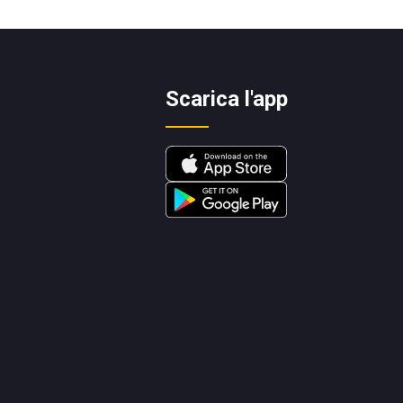
Scarica l'app