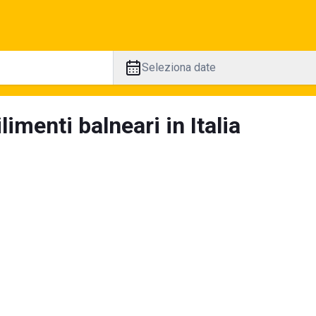
Seleziona date
limenti balneari in Italia